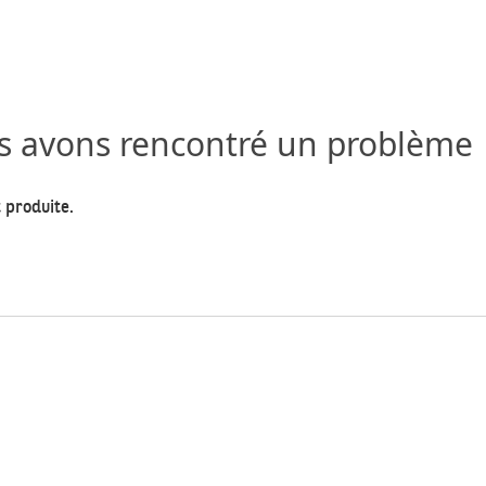
us avons rencontré un problème
 produite.