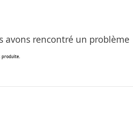
us avons rencontré un problème
 produite.