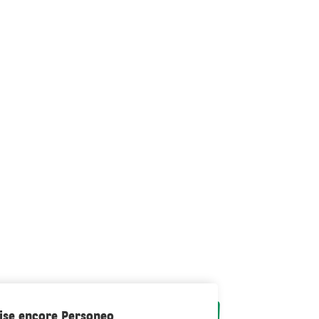
ilise encore Personeo