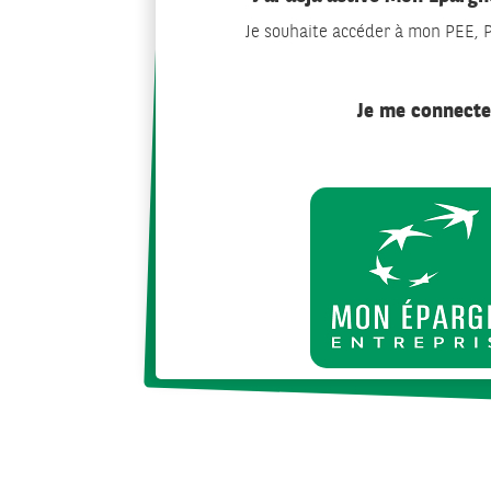
Je souhaite accéder à mon PEE,
Je me connecte