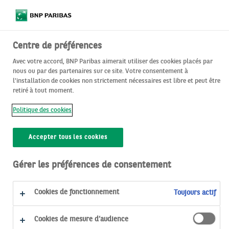
Centre de préférences
Avec votre accord, BNP Paribas aimerait utiliser des cookies placés par
nous ou par des partenaires sur ce site. Votre consentement à
l'installation de cookies non strictement nécessaires est libre et peut être
retiré à tout moment.
Politique des cookies
Accepter tous les cookies
Eng
Gérer les préférences de consentement
Cookies de fonctionnement
Toujours actif
ACCÉDER DIRECTEMENT À :
Cookies de mesure d’audience