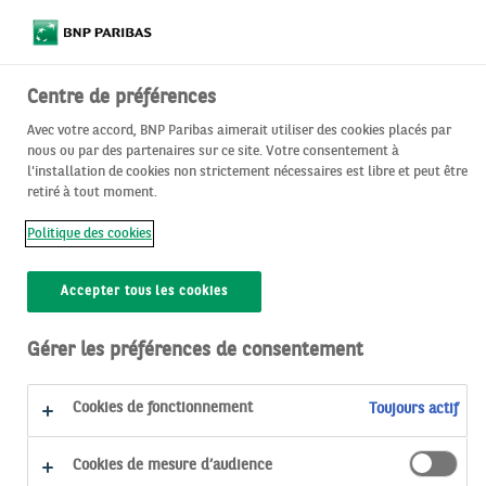
Centre de préférences
Avec votre accord, BNP Paribas aimerait utiliser des cookies placés par
nous ou par des partenaires sur ce site. Votre consentement à
l'installation de cookies non strictement nécessaires est libre et peut être
retiré à tout moment.
Politique des cookies
Accepter tous les cookies
Gérer les préférences de consentement
Cookies de fonctionnement
Toujours actif
ACCÉDER DIRECTEMENT À :
Cookies de mesure d’audience